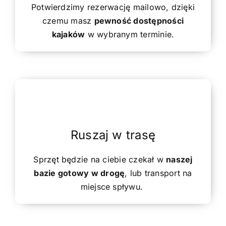
Potwierdzimy rezerwację mailowo, dzięki
czemu masz
pewność dostępności
kajaków
w wybranym terminie.
Ruszaj w trasę
Sprzęt będzie na ciebie czekał w
naszej
bazie gotowy w drogę
, lub transport na
miejsce spływu.