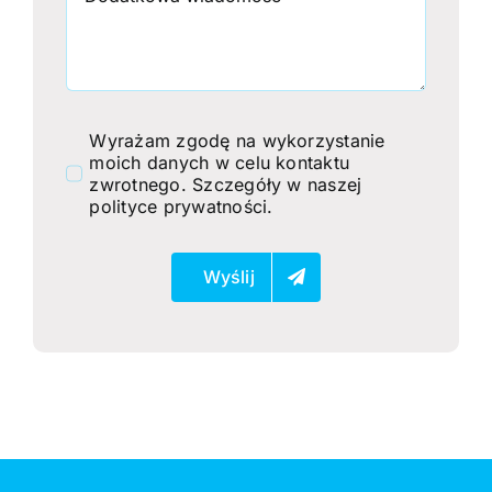
Wyrażam zgodę na wykorzystanie
moich danych w celu kontaktu
zwrotnego. Szczegóły w naszej
polityce prywatności
.
Wyślij