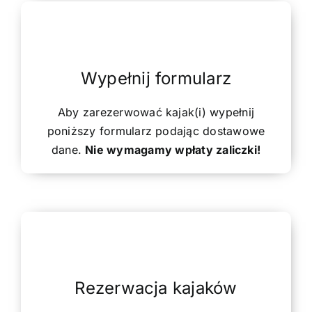
Wypełnij formularz
Aby zarezerwować kajak(i) wypełnij
poniższy formularz podając dostawowe
dane.
Nie wymagamy wpłaty zaliczki!
Rezerwacja kajaków